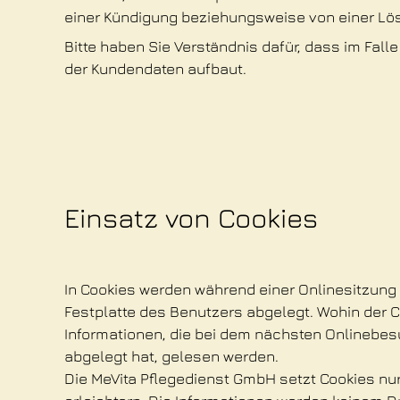
einer Kündigung beziehungsweise von einer Lös
Bitte haben Sie Verständnis dafür, dass im Fall
der Kundendaten aufbaut.
Einsatz von Cookies
In Cookies werden während einer Onlinesitzung T
Festplatte des Benutzers abgelegt. Wohin der 
Informationen, die bei dem nächsten Onlinebes
abgelegt hat, gelesen werden.
Die MeVita Pflegedienst GmbH setzt Cookies nur 