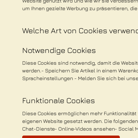
Website genutzt wird und wie wir sie verbesse
um Ihnen gezielte Werbung zu präsentieren, die
Welche Art von Cookies verwen
Notwendige Cookies
Diese Cookies sind notwendig, damit die Websit
werden.- Speichern Sie Artikel in einem Warenko
Spracheinstellungen - Melden Sie sich bei unse
Funktionale Cookies
Diese Cookies ermöglichen mehr Funktionalität
eigenen Website gesetzt werden. Die folgenden F
Chat-Dienste- Online-Videos ansehen- Social M