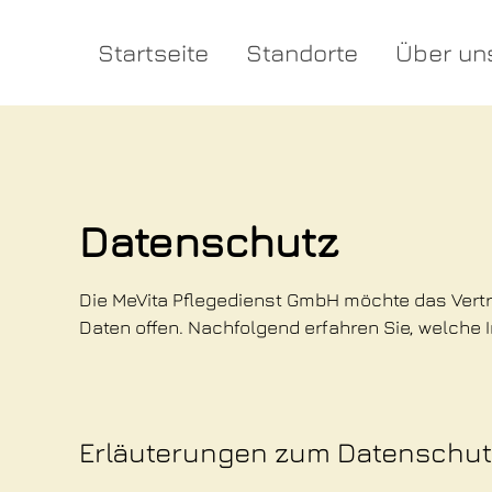
Startseite
Standorte
Über un
Datenschutz
Die MeVita Pflegedienst GmbH möchte das Vert
Daten offen. Nachfolgend erfahren Sie, welche 
Erläuterungen zum Datenschut