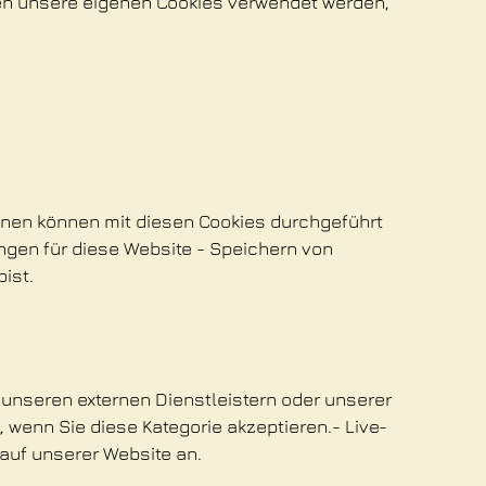
zen unsere eigenen Cookies verwendet werden,
ionen können mit diesen Cookies durchgeführt
ungen für diese Website - Speichern von
ist.
unseren externen Dienstleistern oder unserer
 wenn Sie diese Kategorie akzeptieren.- Live-
auf unserer Website an.