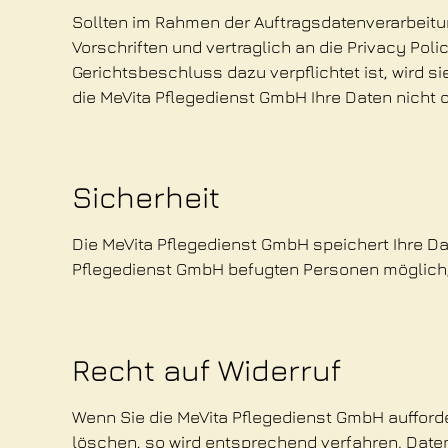
Sollten im Rahmen der Auftragsdatenverarbeitu
Vorschriften und vertraglich an die Privacy Po
Gerichtsbeschluss dazu verpflichtet ist, wird s
die MeVita Pflegedienst GmbH Ihre Daten nicht o
Sicherheit
Die MeVita Pflegedienst GmbH speichert Ihre Da
Pflegedienst GmbH befugten Personen möglich, 
Recht auf Widerruf
Wenn Sie die MeVita Pflegedienst GmbH aufford
löschen, so wird entsprechend verfahren. Daten