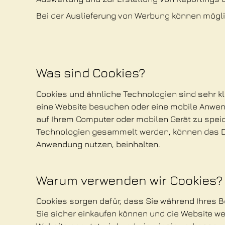
Bei der Auslieferung von Werbung können mögli
Was sind Cookies?
Cookies und ähnliche Technologien sind sehr kle
eine Website besuchen oder eine mobile Anwendu
auf Ihrem Computer oder mobilen Gerät zu speic
Technologien gesammelt werden, können das Da
Anwendung nutzen, beinhalten.
Warum verwenden wir Cookies?
Cookies sorgen dafür, dass Sie während Ihres B
Sie sicher einkaufen können und die Website wei