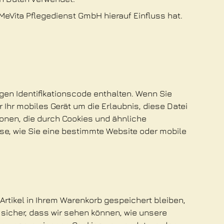
Vita Pflegedienst GmbH hierauf Einfluss hat.
gen Identifikationscode enthalten. Wenn Sie
hr mobiles Gerät um die Erlaubnis, diese Datei
onen, die durch Cookies und ähnliche
e, wie Sie eine bestimmte Website oder mobile
rtikel in Ihrem Warenkorb gespeichert bleiben,
h sicher, dass wir sehen können, wie unsere